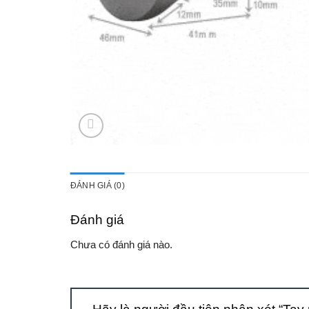
ĐÁNH GIÁ (0)
Đánh giá
Chưa có đánh giá nào.