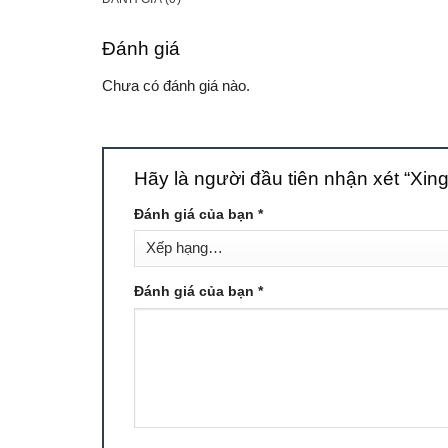
Đánh giá
Chưa có đánh giá nào.
Hãy là người đầu tiên nhận xét “Xin
Đánh giá của bạn
*
Đánh giá của bạn
*