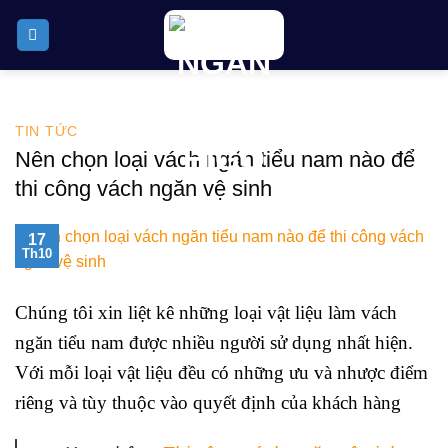
Skip
to
content
TIN TỨC
Nên chọn loại vách ngăn tiểu nam nào để
thi công vách ngăn vệ sinh
17
Th10
Chúng tôi xin liệt kê những loại vật liệu làm vách
ngăn tiểu nam được nhiều người sử dụng nhất hiện.
Với mỗi loại vật liệu đều có những ưu và nhược điểm
riêng và tùy thuộc vào quyết định của khách hàng