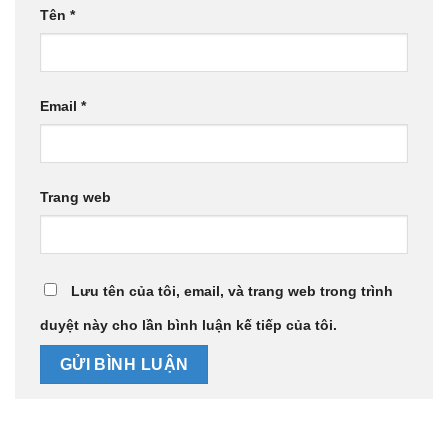
Tên
*
Email
*
Trang web
Lưu tên của tôi, email, và trang web trong trình
duyệt này cho lần bình luận kế tiếp của tôi.