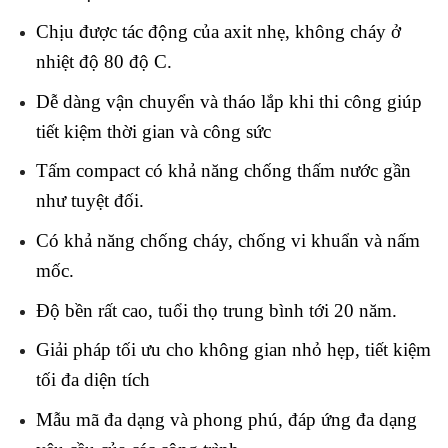
Chịu được tác động của axit nhẹ, không cháy ở
nhiệt độ 80 độ C.
Dễ dàng vận chuyển và tháo lắp khi thi công giúp
tiết kiệm thời gian và công sức
Tấm compact có khả năng chống thấm nước gần
như tuyệt đối.
Có khả năng chống cháy, chống vi khuẩn và nấm
mốc.
Độ bền rất cao, tuổi thọ trung bình tới 20 năm.
Giải pháp tối ưu cho không gian nhỏ hẹp, tiết kiệm
tối đa diện tích
Mẫu mã đa dạng và phong phú, đáp ứng đa dạng