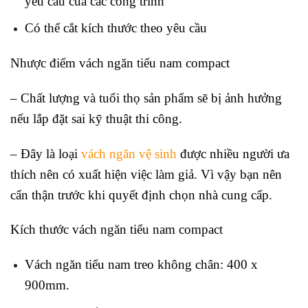
yêu cầu của các công trình
Có thể cắt kích thước theo yêu cầu
Nhược điểm vách ngăn tiểu nam compact
– Chất lượng và tuổi thọ sản phẩm sẽ bị ảnh hưởng
nếu lắp đặt sai kỹ thuật thi công.
– Đây là loại
vách ngăn vệ sinh
được nhiều người ưa
thích nên có xuất hiện việc làm giả. Vì vậy bạn nên
cẩn thận trước khi quyết định chọn nhà cung cấp.
Kích thước vách ngăn tiểu nam compact
Vách ngăn tiểu nam treo không chân: 400 x
900mm.