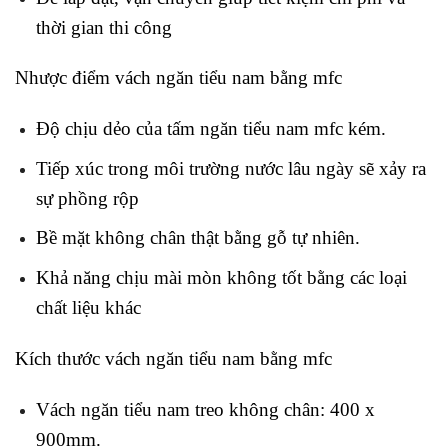
thời gian thi công
Nhược điểm vách ngăn tiểu nam bằng mfc
Độ chịu dẻo của tấm ngăn tiểu nam mfc kém.
Tiếp xúc trong môi trường nước lâu ngày sẽ xảy ra
sự phồng rộp
Bề mặt không chân thật bằng gỗ tự nhiên.
Khả năng chịu mài mòn không tốt bằng các loại
chất liệu khác
Kích thước vách ngăn tiểu nam bằng mfc
Vách ngăn tiểu nam treo không chân: 400 x
900mm.