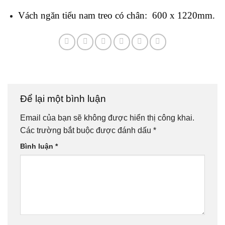
Vách ngăn tiểu nam treo có chân: 600 x 1220mm.
Để lại một bình luận
Email của bạn sẽ không được hiển thị công khai.
Các trường bắt buộc được đánh dấu
*
Bình luận
*