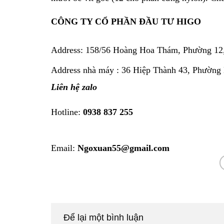
CÔNG TY CỔ PHẦN ĐẦU TƯ HIGO
Address:
158/56 Hoàng Hoa Thám, Phường 12
Address nhà máy : 36 Hiệp Thành 43, Phường
Liên hệ zalo
Hotline:
0938 837 255
Email:
Ngoxuan55@gmail.com
Để lại một bình luận