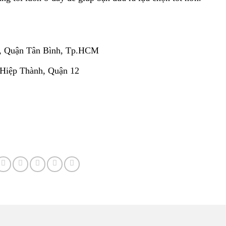
, Quận Tân Bình, Tp.HCM
 Hiệp Thành, Quận 12