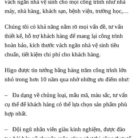
vách ngăn nhà vệ sinh cho mọi công trình như nhà
máy, nhà hàng, khách sạn, bệnh viện, trường học,…
Chúng tôi có khả năng nắm rõ mọi vấn đề, tư vấn
thiết kế, hỗ trợ khách hàng để mang lại công trình
hoàn hảo, kích thước vách ngăn nhà vệ sinh tiêu
chuẩn, tiết kiệm chi phí cho khách hàng.
Higo được tin tưởng bằng hàng trăm công trình lớn
nhỏ trong hơn 10 năm qua nhờ những ưu điểm như:
– Đa dạng về chủng loại, mẫu mã, màu sắc, tư vấn
cụ thể để khách hàng có thể lựa chọn sản phẩm phù
hợp nhất.
– Đội ngũ nhân viên giàu kinh nghiệm, được đào