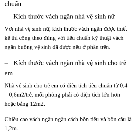
chuẩn
– Kích thước vách ngăn nhà vệ sinh nữ
Với nhà vệ sinh nữ, kích thước vách ngăn được thiết
kế thi công theo đúng với tiêu chuẩn kỹ thuật vách
ngăn buồng vệ sinh đã được nêu ở phần trên.
– Kích thước vách ngăn nhà vệ sinh cho trẻ
em
Nhà vệ sinh cho trẻ em có diện tích tiêu chuẩn từ 0,4
– 0,6m2/trẻ, mỗi phòng phải có diện tích lớn hơn
hoặc bằng 12m2.
Chiều cao vách ngăn ngăn cách bồn tiểu và bồn cầu là
1,2m.