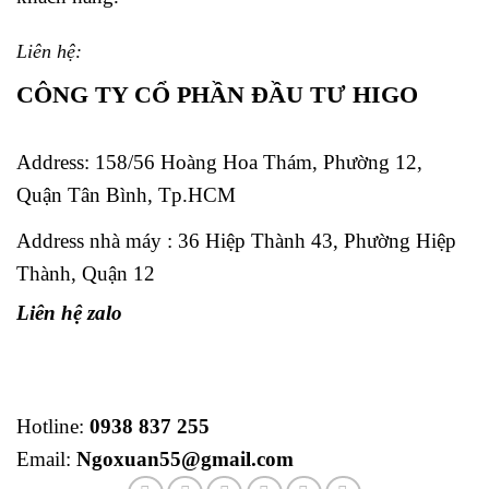
Liên hệ:
CÔNG TY CỔ PHẦN ĐẦU TƯ HIGO
Address:
158/56 Hoàng Hoa Thám, Phường 12,
Quận Tân Bình, Tp.HCM
Address nhà máy : 36 Hiệp Thành 43, Phường Hiệp
Thành, Quận 12
Liên hệ zalo
Hotline:
0938 837 255
Email:
Ngoxuan55@gmail.com