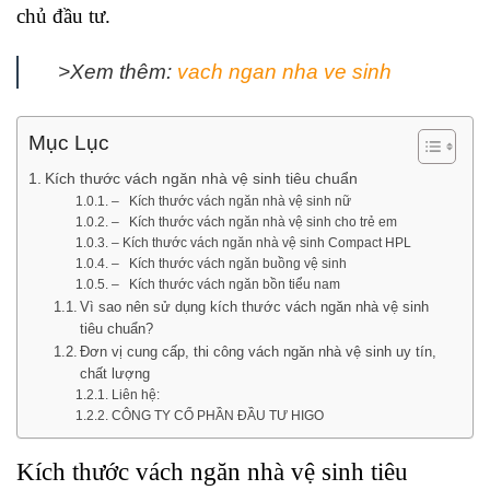
chủ đầu tư.
>Xem thêm:
vach ngan nha ve sinh
Mục Lục
Kích thước vách ngăn nhà vệ sinh tiêu chuẩn
– Kích thước vách ngăn nhà vệ sinh nữ
– Kích thước vách ngăn nhà vệ sinh cho trẻ em
– Kích thước vách ngăn nhà vệ sinh Compact HPL
– Kích thước vách ngăn buồng vệ sinh
– Kích thước vách ngăn bồn tiểu nam
Vì sao nên sử dụng kích thước vách ngăn nhà vệ sinh
tiêu chuẩn?
Đơn vị cung cấp, thi công vách ngăn nhà vệ sinh uy tín,
chất lượng
Liên hệ:
CÔNG TY CỔ PHẦN ĐẦU TƯ HIGO
Kích thước vách ngăn nhà vệ sinh tiêu