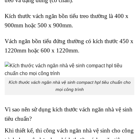
treo và dạng đứng (có chân).
Kích thước vách ngăn bồn tiểu treo thường là 400 x
900mm hoặc 500 x 900mm.
Vách ngăn bồn tiểu đứng thường có kích thước 450 x
1220mm hoặc 600 x 1220mm.
Kích thước vách ngăn nhà vệ sinh compact hpl tiêu chuẩn cho
mọi công trình
Vì sao nên sử dụng kích thước vách ngăn nhà vệ sinh
tiêu chuẩn?
Khi thiết kế, thi công vách ngăn nhà vệ sinh cho công