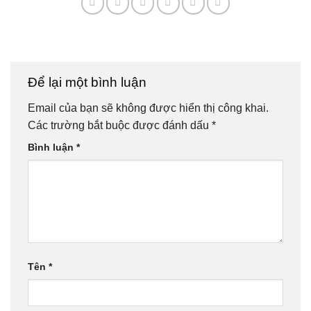
Để lại một bình luận
Email của bạn sẽ không được hiển thị công khai.
Các trường bắt buộc được đánh dấu
*
Bình luận
*
Tên
*