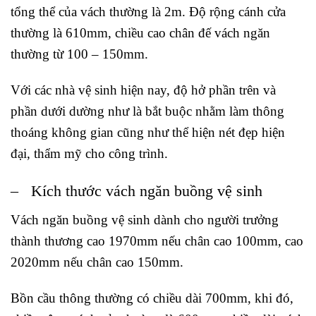
tổng thể của vách thường là 2m. Độ rộng cánh cửa
thường là 610mm, chiều cao chân đế vách ngăn
thường từ 100 – 150mm.
Với các nhà vệ sinh hiện nay, độ hở phần trên và
phần dưới dường như là bắt buộc nhằm làm thông
thoáng không gian cũng như thể hiện nét đẹp hiện
đại, thẩm mỹ cho công trình.
– Kích thước vách ngăn buồng vệ sinh
Vách ngăn buồng vệ sinh dành cho người trưởng
thành thương cao 1970mm nếu chân cao 100mm, cao
2020mm nếu chân cao 150mm.
Bồn cầu thông thường có chiều dài 700mm, khi đó,