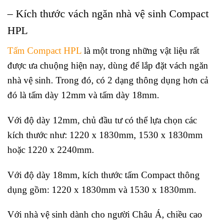
– Kích thước vách ngăn nhà vệ sinh Compact
HPL
Tấm Compact HPL
là một trong những vật liệu rất
được ưa chuộng hiện nay, dùng để lắp đặt vách ngăn
nhà vệ sinh. Trong đó, có 2 dạng thông dụng hơn cả
đó là tấm dày 12mm và tấm dày 18mm.
Với độ dày 12mm, chủ đầu tư có thể lựa chọn các
kích thước như: 1220 x 1830mm, 1530 x 1830mm
hoặc 1220 x 2240mm.
Với độ dày 18mm, kích thước tấm Compact thông
dụng gồm: 1220 x 1830mm và 1530 x 1830mm.
Với nhà vệ sinh dành cho người Châu Á, chiều cao