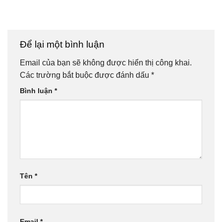
Để lại một bình luận
Email của bạn sẽ không được hiển thị công khai.
Các trường bắt buộc được đánh dấu
*
Bình luận
*
Tên
*
Email
*