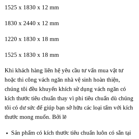
1525 x 1830 x 12 mm
1830 x 2440 x 12 mm
1220 x 1830 x 18 mm
1525 x 1830 x 18 mm
Khi khách hàng liên hệ yêu cầu tư vấn mua vật tư
hoặc thi công vách ngăn nhà vệ sinh hoàn thiện,
chúng tôi đều khuyến khích sử dụng vách ngăn có
kích thước tiêu chuẩn thay vì phi tiêu chuẩn dù chúng
tôi có dư sức để giúp bạn sở hữu các loại tấm với kích
thước mong muốn. Bởi lẽ
Sản phẩm có kích thước tiêu chuẩn luôn có sẵn tại