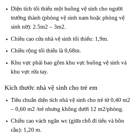
Diện tích tối thiểu một buồng vệ sinh cho người
trưởng thành (phòng vệ sinh nam hoặc phòng vệ
sinh nữ): 2.5m2 – 3m2.
Chiều cao cửa nhà vệ sinh tối thiểu: 1,9m.
Chiều rộng tối thiểu là 0,68m.
Khu vực phải bao gồm khu vực buồng vệ sinh và
khu vực rửa tay.
Kích thước nhà vệ sinh cho trẻ em
Tiêu chuẩn diện tích nhà vệ sinh cho trẻ từ 0,40 m2
– 0,60 m2 /trẻ nhưng không dưới 12 m2/phòng.
Chiều cao vách ngăn wc (giữa chỗ đi tiểu và bồn
cầu): 1,20 m.