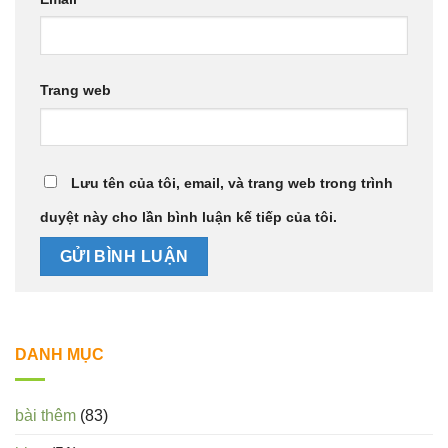
Trang web
Lưu tên của tôi, email, và trang web trong trình
duyệt này cho lần bình luận kế tiếp của tôi.
DANH MỤC
bài thêm
(83)