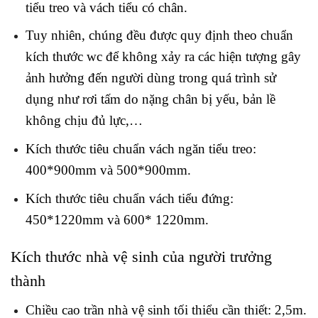
tiểu treo và vách tiểu có chân.
Tuy nhiên, chúng đều được quy định theo chuẩn
kích thước wc để không xảy ra các hiện tượng gây
ảnh hưởng đến người dùng trong quá trình sử
dụng như rơi tấm do nặng chân bị yếu, bản lề
không chịu đủ lực,…
Kích thước tiêu chuẩn vách ngăn tiểu treo:
400*900mm và 500*900mm.
Kích thước tiêu chuẩn vách tiểu đứng:
450*1220mm và 600* 1220mm.
Kích thước nhà vệ sinh của người trưởng
thành
Chiều cao trần nhà vệ sinh tối thiểu cần thiết: 2,5m.