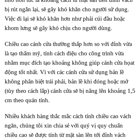
bị rút ngắn lại, sẽ gây khó khăn cho người sử dụng.
Việc đi lại sẽ khó khăn hơn như phải cúi đầu hoặc
khom lưng sẽ gây khó chịu cho người dùng.
Chiều cao cánh cửa thường thấp hơn so với đỉnh vừa
là tạo thẩm mỹ, tính cách điệu cho công trình vừa
nhằm mục đích tạo khoảng không giúp cánh cửa họat
động tốt nhất. Vì với các cánh cửa sử dụng bản lề
không phân biệt trái phải, bản lề khi đóng hoặc mở
(tùy theo cách lắp) cánh cửa sẽ bị nâng lên khoảng 1,5
cm theo quán tính.
Nhiều khách hàng thắc mắc cách tính chiều cao vách
ngăn, chúng tôi xin chia sẻ với quý vị quy chuẩn
chiều cao sẽ được tính từ mặt sàn lên tới đỉnh vách