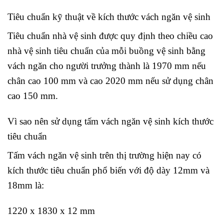
Tiêu chuẩn kỹ thuật về kích thước vách ngăn vệ sinh
Tiêu chuẩn nhà vệ sinh được quy định theo chiều cao
nhà vệ sinh tiêu chuẩn của mỗi buồng vệ sinh bằng
vách ngăn cho người trưởng thành là 1970 mm nếu
chân cao 100 mm và cao 2020 mm nếu sử dụng chân
cao 150 mm.
Vì sao nên sử dụng tấm vách ngăn vệ sinh kích thước
tiêu chuẩn
Tấm vách ngăn vệ sinh trên thị trường hiện nay có
kích thước tiêu chuẩn phổ biến với độ dày 12mm và
18mm là:
1220 x 1830 x 12 mm