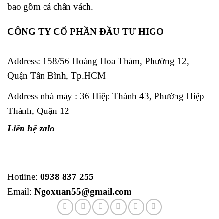
bao gồm cả chân vách.
CÔNG TY CỔ PHẦN ĐẦU TƯ HIGO
Address:
158/56 Hoàng Hoa Thám, Phường 12,
Quận Tân Bình, Tp.HCM
Address nhà máy : 36 Hiệp Thành 43, Phường Hiệp
Thành, Quận 12
Liên hệ zalo
Hotline:
0938 837 255
Email:
Ngoxuan55@gmail.com