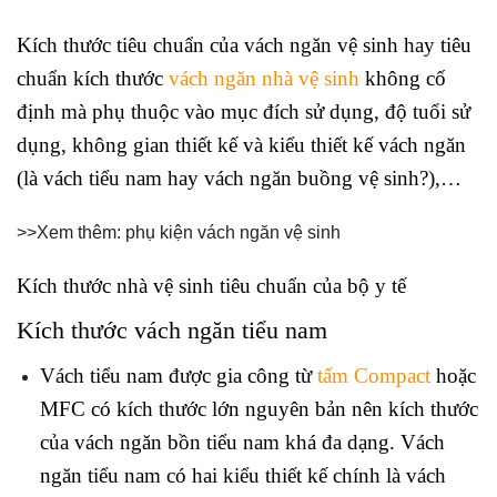
Kích thước tiêu chuẩn của vách ngăn vệ sinh hay tiêu
chuẩn kích thước
vách ngăn nhà vệ sinh
không cố
định mà phụ thuộc vào mục đích sử dụng, độ tuổi sử
dụng, không gian thiết kế và kiểu thiết kế vách ngăn
(là vách tiểu nam hay vách ngăn buồng vệ sinh?),…
>>Xem thêm: phụ kiện vách ngăn vệ sinh
Kích thước nhà vệ sinh tiêu chuẩn của bộ y tế
Kích thước vách ngăn tiểu nam
Vách tiểu nam được gia công từ
tấm Compact
hoặc
MFC có kích thước lớn nguyên bản nên kích thước
của vách ngăn bồn tiểu nam khá đa dạng. Vách
ngăn tiểu nam có hai kiểu thiết kế chính là vách