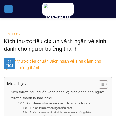
Skip
to
content
TIN TỨC
Kích thước tiêu chuẩn vách ngăn vệ sinh
dành cho người trưởng thành
21
Th11
Mục Lục
Kích thước tiêu chuẩn vách ngăn vệ sinh dành cho người
trưởng thành là bao nhiêu
Kích thước nhà vệ sinh tiêu chuẩn của bộ y tế
Kích thước vách ngăn tiểu nam
Kích thước nhà vệ sinh của người trưởng thành