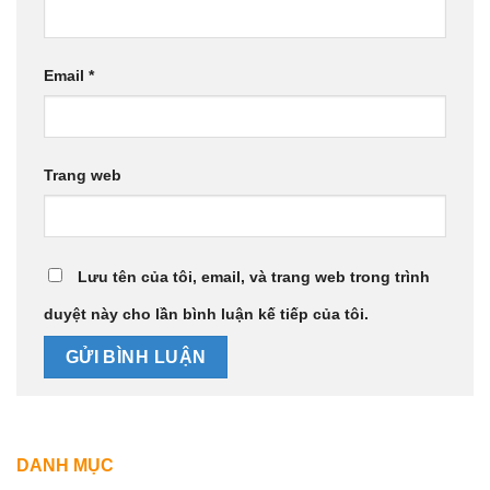
Email
*
Trang web
Lưu tên của tôi, email, và trang web trong trình
duyệt này cho lần bình luận kế tiếp của tôi.
DANH MỤC