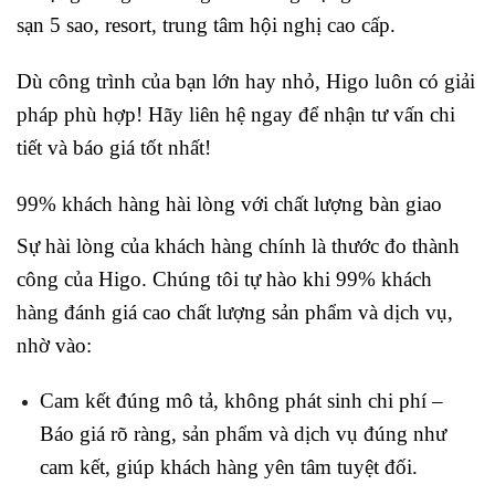
sạn 5 sao, resort, trung tâm hội nghị cao cấp.
Dù công trình của bạn lớn hay nhỏ, Higo luôn có giải
pháp phù hợp! Hãy liên hệ ngay để nhận tư vấn chi
tiết và báo giá tốt nhất!
99% khách hàng hài lòng với chất lượng bàn giao
Sự hài lòng của khách hàng chính là thước đo thành
công của Higo. Chúng tôi tự hào khi 99% khách
hàng đánh giá cao chất lượng sản phẩm và dịch vụ,
nhờ vào:
Cam kết đúng mô tả, không phát sinh chi phí –
Báo giá rõ ràng, sản phẩm và dịch vụ đúng như
cam kết, giúp khách hàng yên tâm tuyệt đối.