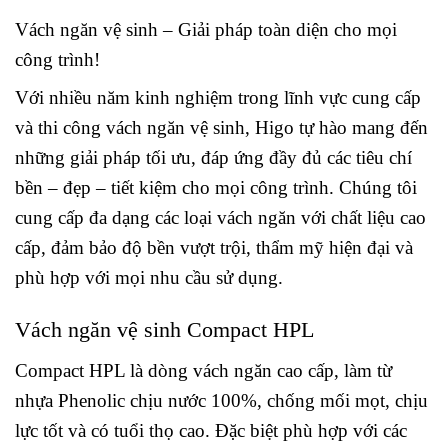
Vách ngăn vệ sinh – Giải pháp toàn diện cho mọi
công trình!
Với nhiều năm kinh nghiệm trong lĩnh vực cung cấp
và thi công vách ngăn vệ sinh, Higo tự hào mang đến
những giải pháp tối ưu, đáp ứng đầy đủ các tiêu chí
bền – đẹp – tiết kiệm cho mọi công trình. Chúng tôi
cung cấp đa dạng các loại vách ngăn với chất liệu cao
cấp, đảm bảo độ bền vượt trội, thẩm mỹ hiện đại và
phù hợp với mọi nhu cầu sử dụng.
Vách ngăn vệ sinh Compact HPL
Compact HPL là dòng vách ngăn cao cấp, làm từ
nhựa Phenolic chịu nước 100%, chống mối mọt, chịu
lực tốt và có tuổi thọ cao. Đặc biệt phù hợp với các