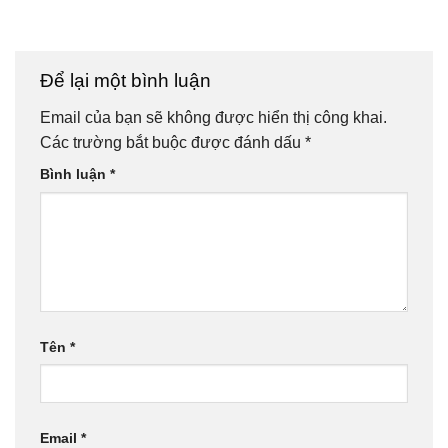
Để lại một bình luận
Email của bạn sẽ không được hiển thị công khai.
Các trường bắt buộc được đánh dấu
*
Bình luận
*
Tên
*
Email
*