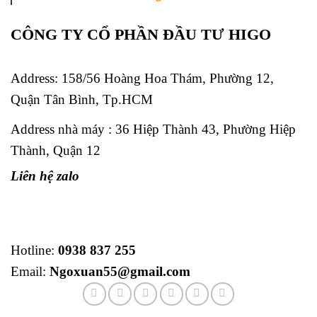
CÔNG TY CỔ PHẦN ĐẦU TƯ HIGO
Address:
158/56 Hoàng Hoa Thám, Phường 12,
Quận Tân Bình, Tp.HCM
Address nhà máy : 36 Hiệp Thành 43, Phường Hiệp
Thành, Quận 12
Liên hệ zalo
Hotline:
0938 837 255
Email:
Ngoxuan55@gmail.com