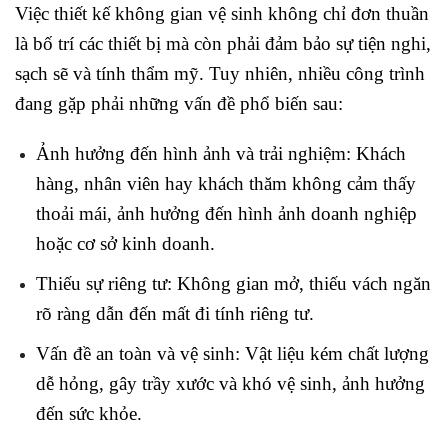
Việc thiết kế không gian vệ sinh không chỉ đơn thuần
là bố trí các thiết bị mà còn phải đảm bảo sự tiện nghi,
sạch sẽ và tính thẩm mỹ. Tuy nhiên, nhiều công trình
đang gặp phải những vấn đề phổ biến sau:
Ảnh hưởng đến hình ảnh và trải nghiệm: Khách
hàng, nhân viên hay khách thăm không cảm thấy
thoải mái, ảnh hưởng đến hình ảnh doanh nghiệp
hoặc cơ sở kinh doanh.
Thiếu sự riêng tư: Không gian mở, thiếu vách ngăn
rõ ràng dẫn đến mất đi tính riêng tư.
Vấn đề an toàn và vệ sinh: Vật liệu kém chất lượng
dễ hỏng, gây trầy xước và khó vệ sinh, ảnh hưởng
đến sức khỏe.