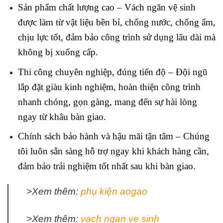
Sản phẩm chất lượng cao – Vách ngăn vệ sinh
được làm từ vật liệu bền bỉ, chống nước, chống ẩm,
chịu lực tốt, đảm bảo công trình sử dụng lâu dài mà
không bị xuống cấp.
Thi công chuyên nghiệp, đúng tiến độ – Đội ngũ
lắp đặt giàu kinh nghiệm, hoàn thiện công trình
nhanh chóng, gọn gàng, mang đến sự hài lòng
ngay từ khâu bàn giao.
Chính sách bảo hành và hậu mãi tận tâm – Chúng
tôi luôn sẵn sàng hỗ trợ ngay khi khách hàng cần,
đảm bảo trải nghiệm tốt nhất sau khi bàn giao.
>Xem thêm:
phụ kiện aogao
>Xem thêm:
vach ngan ve sinh