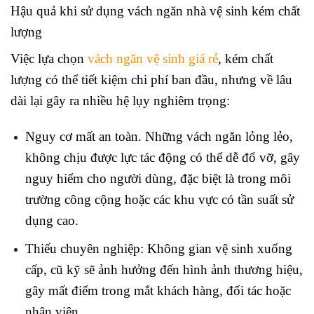
Hậu quả khi sử dụng vách ngăn nhà vệ sinh kém chất
lượng
Việc lựa chọn
vách ngăn vệ sinh giá rẻ
, kém chất
lượng có thể tiết kiệm chi phí ban đầu, nhưng về lâu
dài lại gây ra nhiều hệ lụy nghiêm trọng:
Nguy cơ mất an toàn. Những vách ngăn lỏng lẻo,
không chịu được lực tác động có thể dễ đổ vỡ, gây
nguy hiểm cho người dùng, đặc biệt là trong môi
trường công cộng hoặc các khu vực có tần suất sử
dụng cao.
Thiếu chuyên nghiệp: Không gian vệ sinh xuống
cấp, cũ kỹ sẽ ảnh hưởng đến hình ảnh thương hiệu,
gây mất điểm trong mắt khách hàng, đối tác hoặc
nhân viên.