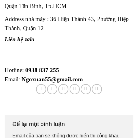
Quận Tân Bình, Tp.HCM
Address nhà máy : 36 Hiệp Thành 43, Phường Hiệp
Thành, Quận 12
Liên hệ zalo
Hotline:
0938 837 255
Email:
Ngoxuan55@gmail.com
Để lại một bình luận
Email của bạn sẽ không được hiển thị công khai.