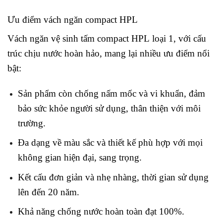
Ưu điểm vách ngăn compact HPL
Vách ngăn vệ sinh tấm compact HPL loại 1, với cấu
trúc chịu nước hoàn hảo, mang lại nhiều ưu điểm nổi
bật:
Sản phẩm còn chống nấm mốc và vi khuẩn, đảm
bảo sức khỏe người sử dụng, thân thiện với môi
trường.
Đa dạng về màu sắc và thiết kế phù hợp với mọi
không gian hiện đại, sang trọng.
Kết cấu đơn giản và nhẹ nhàng, thời gian sử dụng
lên đến 20 năm.
Khả năng chống nước hoàn toàn đạt 100%.