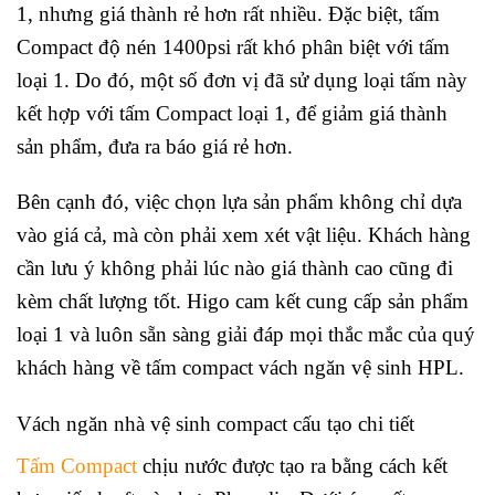
1, nhưng giá thành rẻ hơn rất nhiều. Đặc biệt, tấm
Compact độ nén 1400psi rất khó phân biệt với tấm
loại 1. Do đó, một số đơn vị đã sử dụng loại tấm này
kết hợp với tấm Compact loại 1, để giảm giá thành
sản phẩm, đưa ra báo giá rẻ hơn.
Bên cạnh đó, việc chọn lựa sản phẩm không chỉ dựa
vào giá cả, mà còn phải xem xét vật liệu. Khách hàng
cần lưu ý không phải lúc nào giá thành cao cũng đi
kèm chất lượng tốt. Higo cam kết cung cấp sản phẩm
loại 1 và luôn sẵn sàng giải đáp mọi thắc mắc của quý
khách hàng về tấm compact vách ngăn vệ sinh HPL.
Vách ngăn nhà vệ sinh compact cấu tạo chi tiết
Tấm Compact
chịu nước được tạo ra bằng cách kết