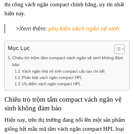
thi công vách ngăn compact chính hãng, uy tín nhất
hiện nay.
>Xem thêm:
phụ kiện vách ngăn vệ sinh
Mục Lục
Chiêu trò trộm tấm compact vách ngăn vệ sinh không đảm
bảo
Vách ngăn nhà vệ sinh compact cấu tạo chi tiết
Phân biệt vách ngăn compact HPL
Ưu điểm vách ngăn compact HPL
Chiêu trò trộm tấm compact vách ngăn vệ
sinh không đảm bảo
Hiện nay, trên thị trường đang nổi lên một sản phẩm
giống hệt mẫu mã tấm vách ngăn compact HPL loại