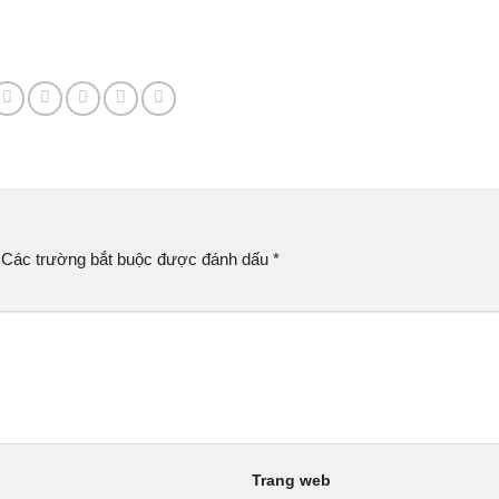
Các trường bắt buộc được đánh dấu
*
Trang web