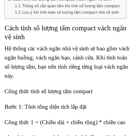
Thông số cần quan tâm khi tính số lượng tấm compact
Lưu ý khi tính toán số lượng tấm compact nhà vệ sinh
Cách tính số lượng tấm compact vách ngăn
vệ sinh
Hệ thống các vách ngăn nhà vệ sinh sẽ bao gồm vách
ngăn buồng, vách ngăn bạo, cánh cửa. Khi tính toán
số lượng tấm, bạn nên tính riêng từng loại vách ngăn
này.
Công thức tính số lượng tấm compact
Bước 1: Tính tổng diện tích lắp đặt
Công thức 1 = (Chiều dài + chiều rộng) * chiều cao