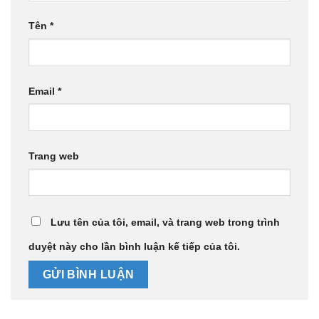
Tên
*
Email
*
Trang web
Lưu tên của tôi, email, và trang web trong trình
duyệt này cho lần bình luận kế tiếp của tôi.