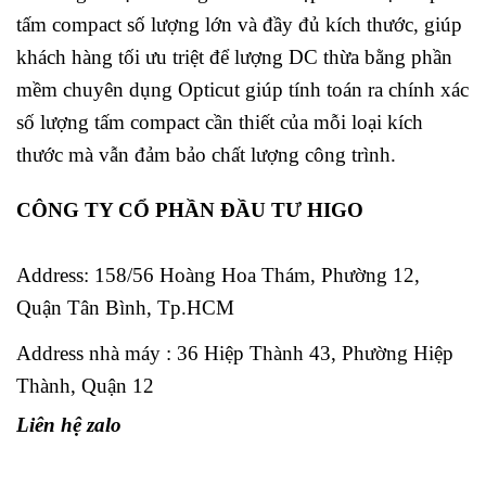
tấm compact số lượng lớn và đầy đủ kích thước, giúp
khách hàng tối ưu triệt để lượng DC thừa bằng phần
mềm chuyên dụng Opticut giúp tính toán ra chính xác
số lượng tấm compact cần thiết của mỗi loại kích
thước mà vẫn đảm bảo chất lượng công trình.
CÔNG TY CỔ PHẦN ĐẦU TƯ HIGO
Address:
158/56 Hoàng Hoa Thám, Phường 12,
Quận Tân Bình, Tp.HCM
Address nhà máy : 36 Hiệp Thành 43, Phường Hiệp
Thành, Quận 12
Liên hệ zalo