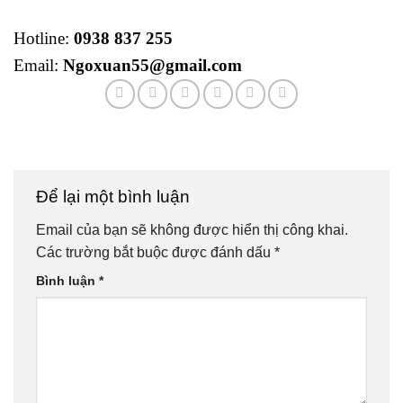
Hotline:
0938 837 255
Email:
Ngoxuan55@gmail.com
Để lại một bình luận
Email của bạn sẽ không được hiển thị công khai.
Các trường bắt buộc được đánh dấu
*
Bình luận
*