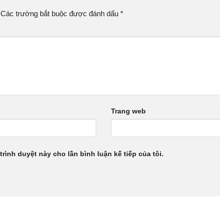
Các trường bắt buộc được đánh dấu
*
Trang web
trình duyệt này cho lần bình luận kế tiếp của tôi.