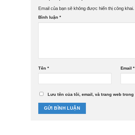
Email của bạn sẽ không được hiển thị công khai.
Bình luận
*
Tên
*
Email
*
Lưu tên của tôi, email, và trang web trong 