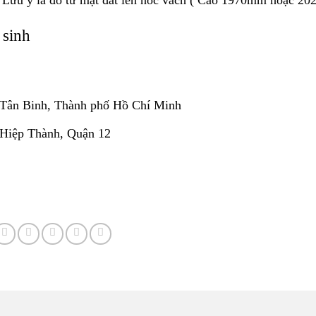
 sinh
Tân Binh, Thành phố Hồ Chí Minh
 Hiệp Thành, Quận 12