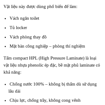
Vật liệu này được dùng phổ biến để làm:
Vách ngăn toilet
Tủ locker
Vách phòng thay đồ
Mặt bàn công nghiệp – phòng thí nghiệm
Tấm compact HPL (High Pressure Laminate) là loại
vật liệu nhựa phenolic ép đặc, bề mặt phủ laminate có
khả năng:
Chống nước 100% – không bị thấm dù sử dụng
lâu dài
Chịu lực, chống trầy, không cong vênh