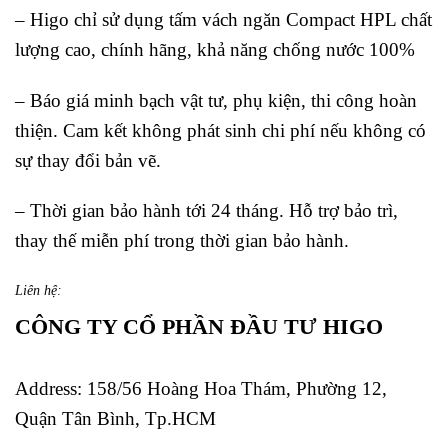
– Higo chỉ sử dụng tấm vách ngăn Compact HPL chất
lượng cao, chính hãng, khả năng chống nước 100%
– Báo giá minh bạch vật tư, phụ kiện, thi công hoàn
thiện. Cam kết không phát sinh chi phí nếu không có
sự thay đổi bản vẽ.
– Thời gian bảo hành tới 24 tháng. Hỗ trợ bảo trì,
thay thế miễn phí trong thời gian bảo hành.
Liên hệ:
CÔNG TY CỔ PHẦN ĐẦU TƯ HIGO
Address:
158/56 Hoàng Hoa Thám, Phường 12,
Quận Tân Bình, Tp.HCM