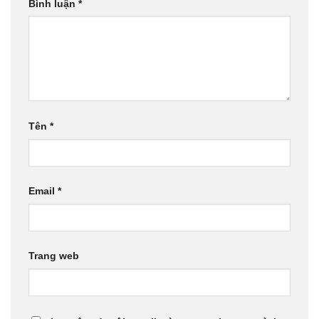
Bình luận
*
Tên
*
Email
*
Trang web