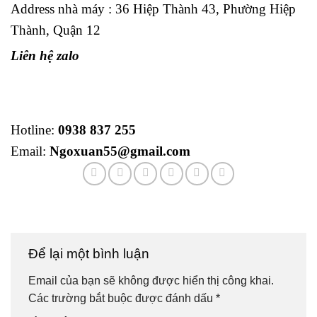
Address nhà máy : 36 Hiệp Thành 43, Phường Hiệp
Thành, Quận 12
Liên hệ zalo
Hotline:
0938 837 255
Email:
Ngoxuan55@gmail.com
Để lại một bình luận
Email của bạn sẽ không được hiển thị công khai.
Các trường bắt buộc được đánh dấu
*