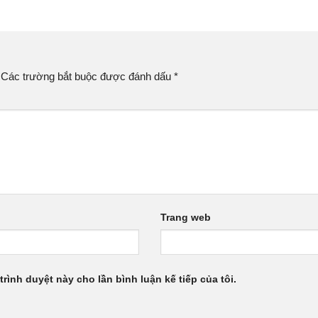
Các trường bắt buộc được đánh dấu
*
Trang web
trình duyệt này cho lần bình luận kế tiếp của tôi.