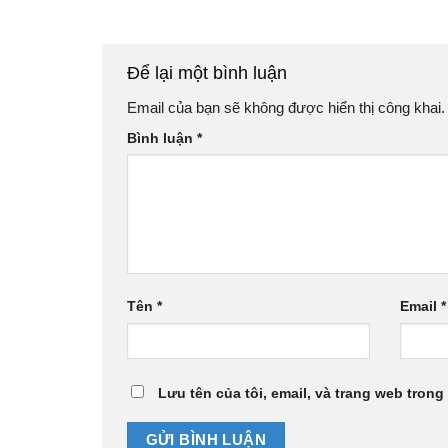
Để lại một bình luận
Email của bạn sẽ không được hiển thị công khai.
Bình luận
*
Tên
*
Email
*
Lưu tên của tôi, email, và trang web trong 