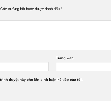
Các trường bắt buộc được đánh dấu
*
Trang web
trình duyệt này cho lần bình luận kế tiếp của tôi.