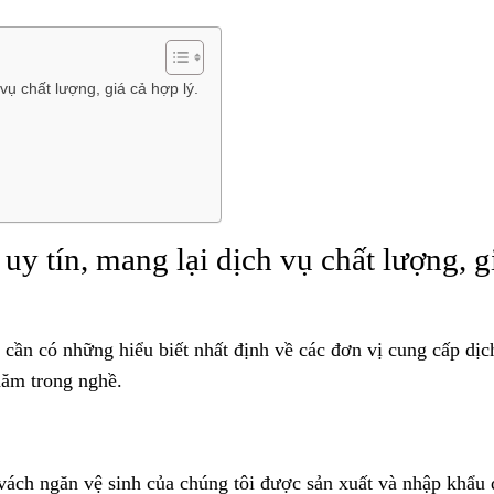
vụ chất lượng, giá cả hợp lý.
uy tín, mang lại dịch vụ chất lượng, g
cần có những hiểu biết nhất định về các đơn vị cung cấp dịc
năm trong nghề.
u vách ngăn vệ sinh của chúng tôi được sản xuất và nhập khẩu