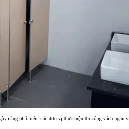
y càng phổ biến, các đơn vị thực hiện thi công vách ngăn v