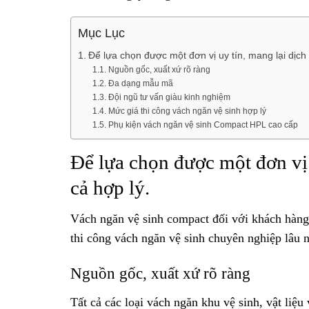
Mục Lục
Để lựa chọn được một đơn vị uy tín, mang lại dịch 
Nguồn gốc, xuất xứ rõ ràng
Đa dạng mẫu mã
Đội ngũ tư vấn giàu kinh nghiệm
Mức giá thi công vách ngăn vệ sinh hợp lý
Phụ kiện vách ngăn vệ sinh Compact HPL cao cấp
Để lựa chọn được một đơn vị 
cả hợp lý.
Vách ngăn vệ sinh compact đối với khách hàng 
thi công vách ngăn vệ sinh chuyên nghiệp lâu 
Nguồn gốc, xuất xứ rõ ràng
Tất cả các loại vách ngăn khu vệ sinh, vật liệ